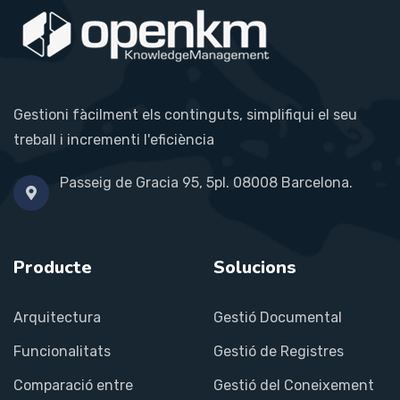
Gestioni fàcilment els continguts, simplifiqui el seu
treball i incrementi l'eficiència
Passeig de Gracia 95, 5pl. 08008 Barcelona.
Producte
Solucions
Arquitectura
Gestió Documental
Funcionalitats
Gestió de Registres
Comparació entre
Gestió del Coneixement