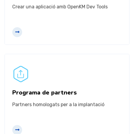
Crear una aplicació amb OpenKM Dev Tools
Més informació
Programa de partners
Partners homologats per a la implantació