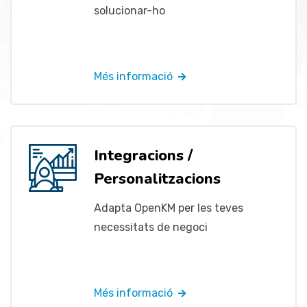
solucionar-ho
Més informació
Integracions /
Personalitzacions
Adapta OpenKM per les teves
necessitats de negoci
Més informació