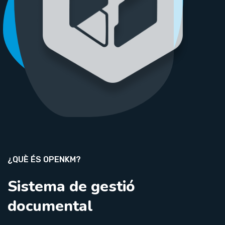
¿QUÈ ÉS OPENKM?
Sistema de gestió
documental