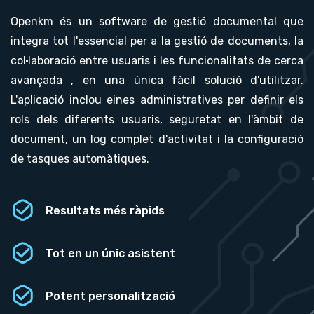
Openkm és un software de gestió documental que
integra tot l'essencial per a la gestió de documents, la
col·laboració entre usuaris i les funcionalitats de cerca
avançada , en una única fàcil solució d'utilitzar.
L'aplicació inclou eines administratives per definir els
rols dels diferents usuaris, seguretat en l'àmbit de
document, un log complet d'activitat i la configuració
de tasques automàtiques.
Resultats més ràpids
Tot en un únic asistent
Potent personalització