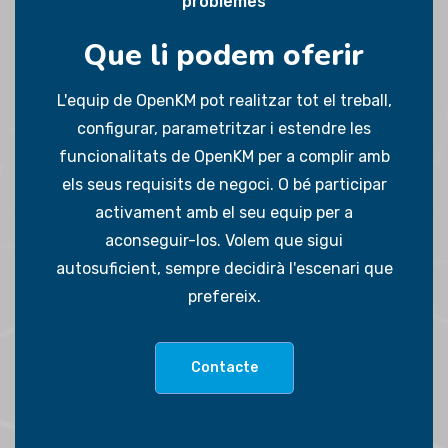
problemes
Que li podem oferir
L'equip de OpenKM pot realitzar tot el treball,
configurar, parametritzar i estendre les
funcionalitats de OpenKM per a complir amb
els seus requisits de negoci. O bé participar
activament amb el seu equip per a
aconseguir-los. Volem que sigui
autosuficient, sempre decidirà l'escenari que
prefereix.
Contacte