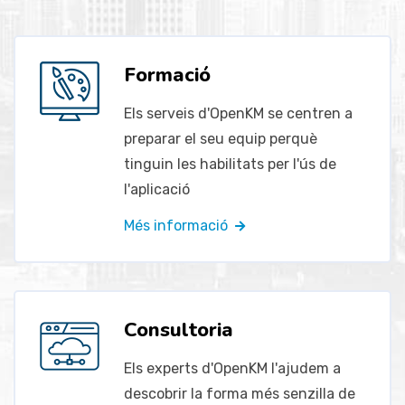
Formació
Els serveis d'OpenKM se centren a
preparar el seu equip perquè
tinguin les habilitats per l'ús de
l'aplicació
Més informació
Consultoria
Els experts d'OpenKM l'ajudem a
descobrir la forma més senzilla de