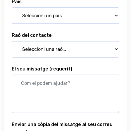
País
Raó del contacte
El seu missatge
(requerit)
Enviar una còpia del missatge al seu correu