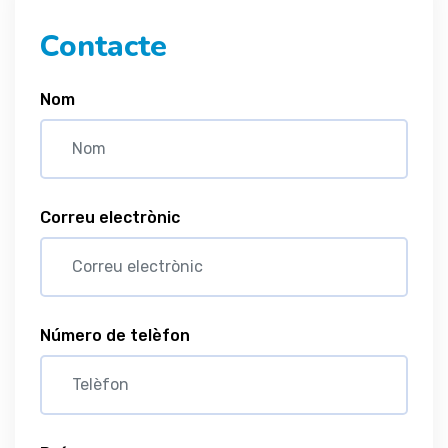
Contacte
Nom
Correu electrònic
Número de telèfon