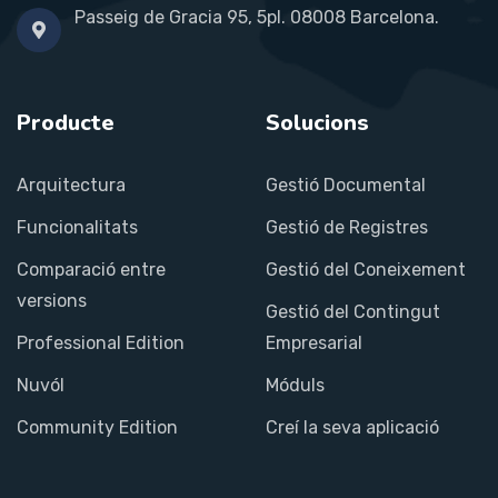
Passeig de Gracia 95, 5pl. 08008 Barcelona.
Producte
Solucions
Arquitectura
Gestió Documental
Funcionalitats
Gestió de Registres
Comparació entre
Gestió del Coneixement
versions
Gestió del Contingut
Professional Edition
Empresarial
Nuvól
Móduls
Community Edition
Creí la seva aplicació