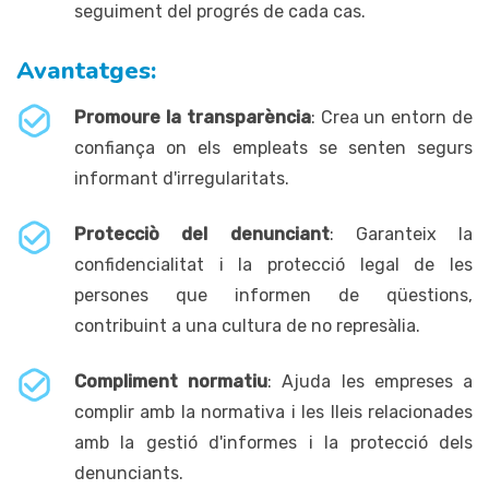
seguiment del progrés de cada cas.
Avantatges:
Promoure la transparència
: Crea un entorn de
confiança on els empleats se senten segurs
informant d'irregularitats.
Protecciò del denunciant
: Garanteix la
confidencialitat i la protecció legal de les
persones que informen de qüestions,
contribuint a una cultura de no represàlia.
Compliment normatiu
: Ajuda les empreses a
complir amb la normativa i les lleis relacionades
amb la gestió d'informes i la protecció dels
denunciants.