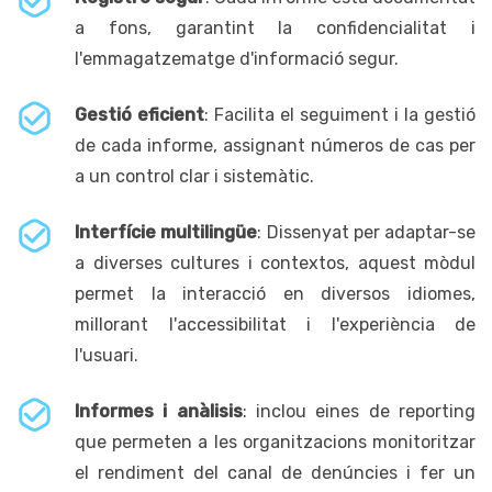
a fons, garantint la confidencialitat i
l'emmagatzematge d'informació segur.
Gestió eficient
: Facilita el seguiment i la gestió
de cada informe, assignant números de cas per
a un control clar i sistemàtic.
Interfície multilingüe
: Dissenyat per adaptar-se
a diverses cultures i contextos, aquest mòdul
permet la interacció en diversos idiomes,
millorant l'accessibilitat i l'experiència de
l'usuari.
Informes i anàlisis
: inclou eines de reporting
que permeten a les organitzacions monitoritzar
el rendiment del canal de denúncies i fer un