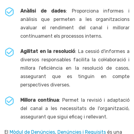
Anàlisi de dades
: Proporciona informes i
anàlisis que permeten a les organitzacions
avaluar el rendiment del canal i millorar
contínuament els processos interns.
Agilitat en la resolució
: La cessió d'informes a
diversos responsables facilita la col·laboració i
millora l'eficiència en la resolució de casos,
assegurant que es tinguin en compte
perspectives diverses.
Millora contínua
: Permet la revisió i adaptació
del canal a les necessitats de l'organització,
assegurant que sigui eficaç i rellevant.
El
Mòdul de Denúncies, Denúncies i Requisits
és una