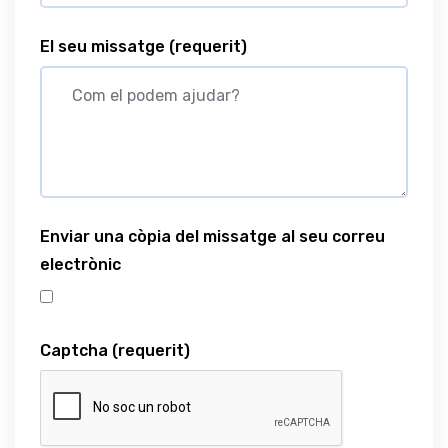
El seu missatge
(requerit)
Enviar una còpia del missatge al seu correu
electrònic
Captcha
(requerit)