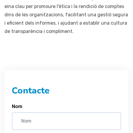
eina clau per promoure l'ètica i la rendició de comptes
dins de les organitzacions, facilitant una gestió segura
i eficient dels informes, i ajudant a establir una cultura
de transparència i compliment.
Contacte
Nom