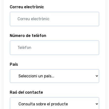
Correu electrònic
Número de telèfon
País
Raó del contacte